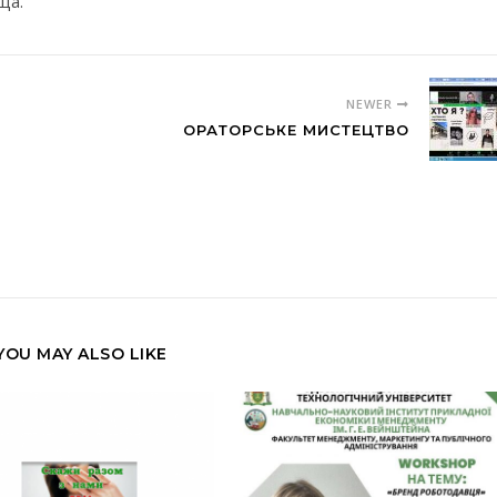
ща.
NEWER
ОРАТОРСЬКЕ МИСТЕЦТВО
YOU MAY ALSO LIKE