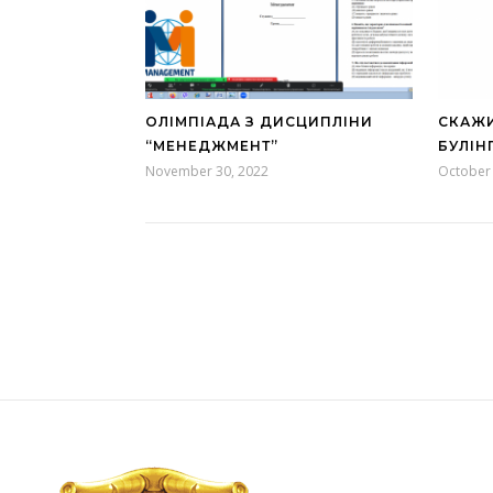
ОЛІМПІАДА З ДИСЦИПЛІНИ
СКАЖИ
“МЕНЕДЖМЕНТ”
БУЛІНГ
November 30, 2022
October 