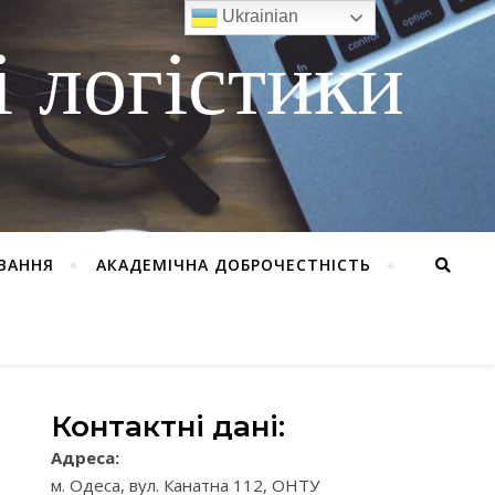
Ukrainian
 логістики
ВАННЯ
АКАДЕМІЧНА ДОБРОЧЕСТНІСТЬ
Контактні дані:
Адреса:
м. Одеса, вул. Канатна 112, ОНТУ