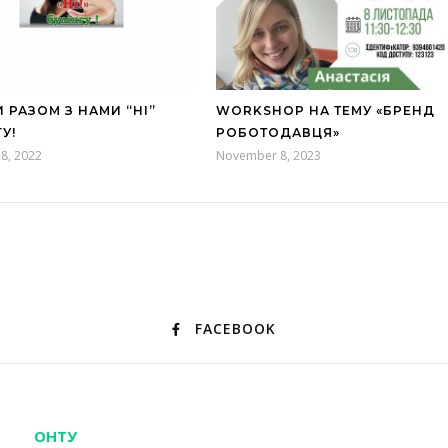
 РАЗОМ З НАМИ “НІ”
WORKSHOP НА ТЕМУ «БРЕНД
У!
РОБОТОДАВЦЯ»
8, 2022
November 8, 2023
FACEBOOK
ОНТУ