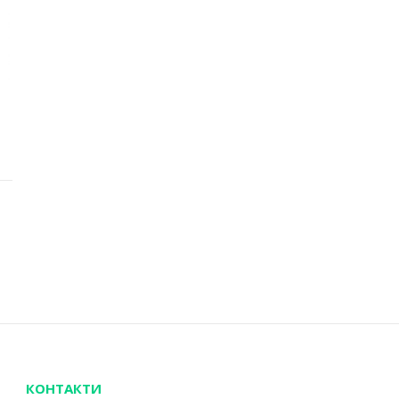
КОНТАКТИ