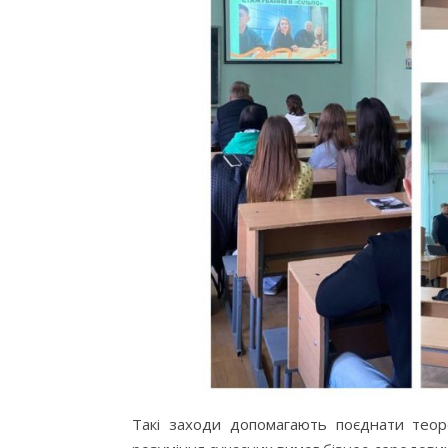
Такі заходи допомагають поєднати теор