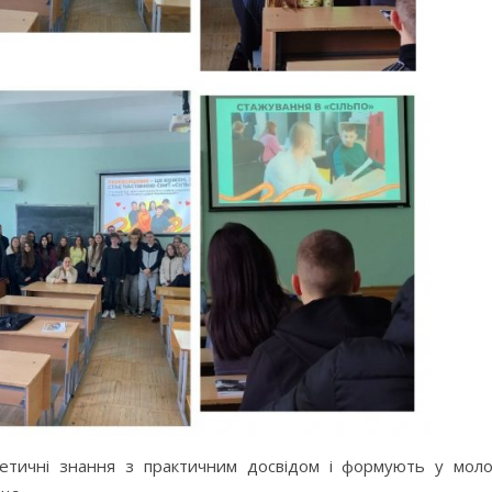
етичні знання з практичним досвідом і формують у моло