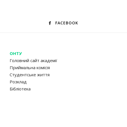
FACEBOOK
ОНТУ
Головний сайт академії
Приймальна комісія
Студентське життя
Розклад
Бібліотека