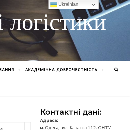
Ukrainian
 логістики
ВАННЯ
АКАДЕМІЧНА ДОБРОЧЕСТНІСТЬ
Контактні дані:
Адреса:
м. Одеса, вул. Канатна 112, ОНТУ
це