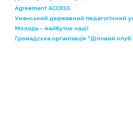
Agreement ACCESS
Уманський державний педагогічний у
Молодь – майбутнє нації
Громадська організація “Діловий клуб