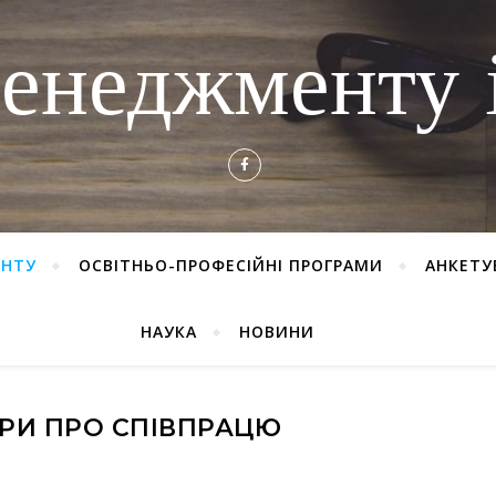
енеджменту і
ЕНТУ
ОСВІТНЬО-ПРОФЕСІЙНІ ПРОГРАМИ
АНКЕТУ
НАУКА
НОВИНИ
РИ ПРО СПІВПРАЦЮ