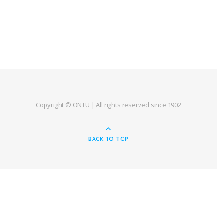
Copyright © ONTU | All rights reserved since 1902
BACK TO TOP