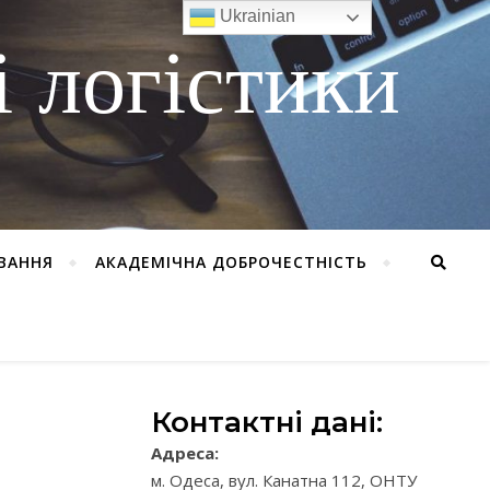
Ukrainian
 логістики
ВАННЯ
АКАДЕМІЧНА ДОБРОЧЕСТНІСТЬ
Контактні дані:
Адреса:
м. Одеса, вул. Канатна 112, ОНТУ