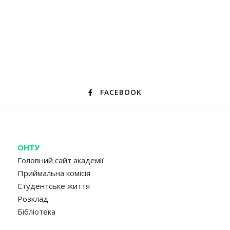
FACEBOOK
ОНТУ
Головний сайт академії
Приймальна комісія
Студентське життя
Розклад
Бібліотека