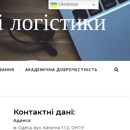
Ukrainian
 логістики
ВАННЯ
АКАДЕМІЧНА ДОБРОЧЕСТНІСТЬ
Контактні дані:
Адреса:
м. Одеса, вул. Канатна 112, ОНТУ