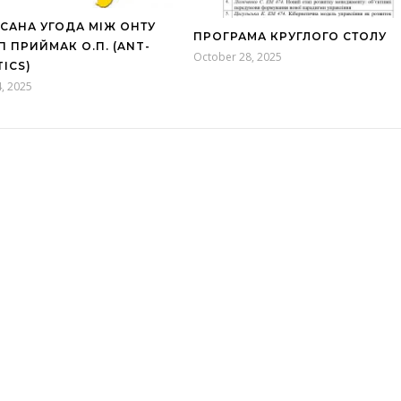
САНА УГОДА МІЖ ОНТУ
ПРОГРАМА КРУГЛОГО СТОЛУ
П ПРИЙМАК О.П. (ANT-
October 28, 2025
TICS)
, 2025