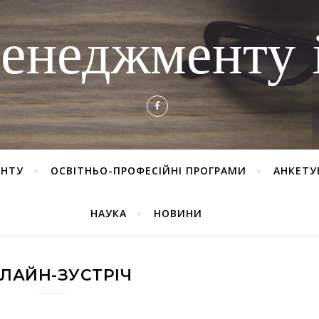
енеджменту і
ЕНТУ
ОСВІТНЬО-ПРОФЕСІЙНІ ПРОГРАМИ
АНКЕТУ
НАУКА
НОВИНИ
ЛАЙН-ЗУСТРІЧ