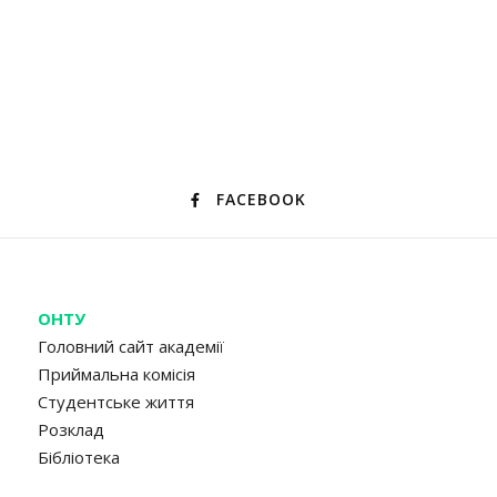
FACEBOOK
ОНТУ
Головний сайт академії
Приймальна комісія
Студентське життя
Розклад
Бібліотека