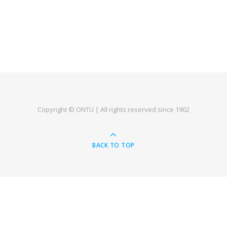
Copyright © ONTU | All rights reserved since 1902
BACK TO TOP