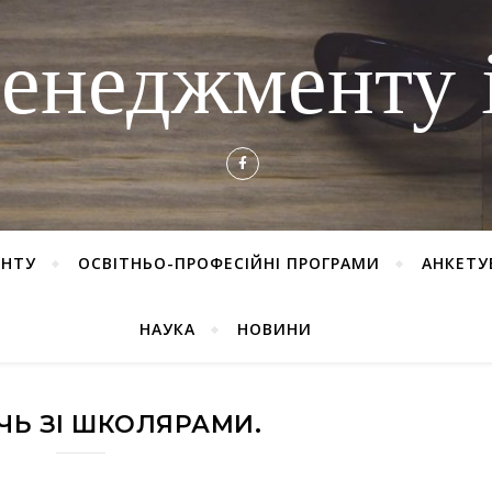
енеджменту і
ЕНТУ
ОСВІТНЬО-ПРОФЕСІЙНІ ПРОГРАМИ
АНКЕТУ
НАУКА
НОВИНИ
ЧЬ ЗІ ШКОЛЯРАМИ.