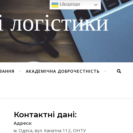
Ukrainian
 логістики
ВАННЯ
АКАДЕМІЧНА ДОБРОЧЕСТНІСТЬ
Контактні дані:
Адреса:
м. Одеса, вул. Канатна 112, ОНТУ