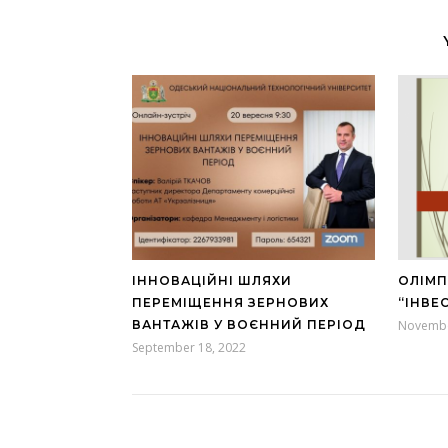
ІННОВАЦІЙНІ ШЛЯХИ
ОЛІМП
ПЕРЕМІЩЕННЯ ЗЕРНОВИХ
“ІНВЕ
ВАНТАЖІВ У ВОЄННИЙ ПЕРІОД
Novembe
September 18, 2022