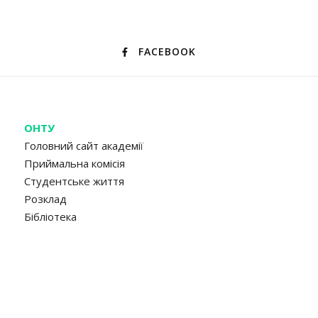
FACEBOOK
ОНТУ
Головний сайт академії
Приймальна комісія
Студентське життя
Розклад
Бібліотека