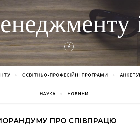
енеджменту і
ЕНТУ
ОСВІТНЬО-ПРОФЕСІЙНІ ПРОГРАМИ
АНКЕТУ
НАУКА
НОВИНИ
МОРАНДУМУ ПРО СПІВПРАЦЮ