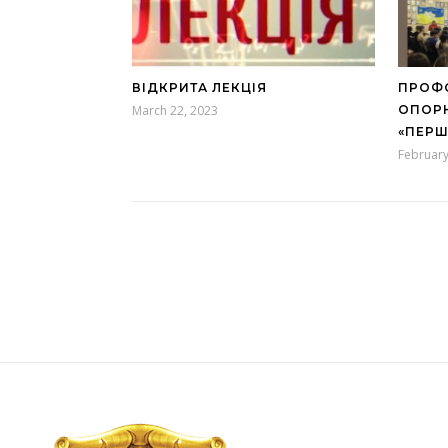
ВІДКРИТА ЛЕКЦІЯ
ПРОФО
March 22, 2023
ОПОРН
«ПЕРШ
February