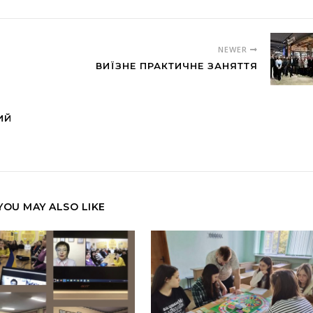
NEWER
ВИЇЗНЕ ПРАКТИЧНЕ ЗАНЯТТЯ
ИЙ
YOU MAY ALSO LIKE