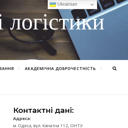
Ukrainian
 логістики
ВАННЯ
АКАДЕМІЧНА ДОБРОЧЕСТНІСТЬ
Контактні дані:
Адреса:
м. Одеса, вул. Канатна 112, ОНТУ