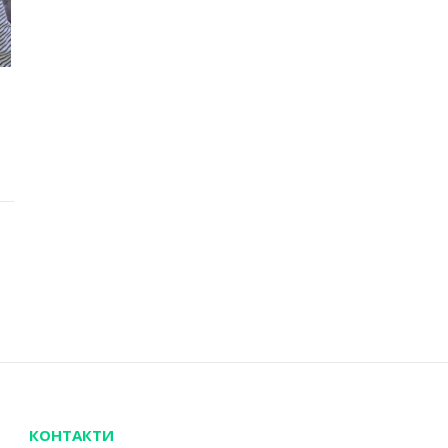
КОНТАКТИ