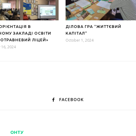
РІЄНТАЦІЯ В
ДІЛОВА ГРА “ЖИТТЄВИЙ
ОМУ ЗАКЛАДІ ОСВІТИ
КАПІТАЛ”
ОТРАВНЕВИЙ ЛІЦЕЙ»
October 1, 2024
 16, 2024
FACEBOOK
ОНТУ